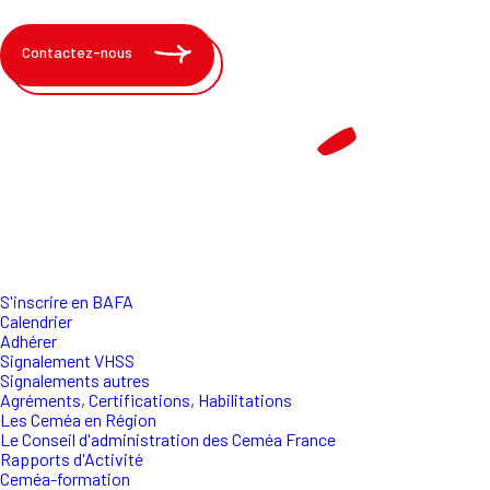
Contactez-nous
S'inscrire en BAFA
Calendrier
Adhérer
Signalement VHSS
Signalements autres
Agréments, Certifications, Habilitations
Les Ceméa en Région
Le Conseil d'administration des Ceméa France
Rapports d'Activité
Ceméa-formation