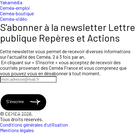
Yakamédia
Ceméa-emploi
Ceméa-boutique
Ceméa-vidéo
S'abonner à la newsletter Lettre
publique Repères et Actions
Cette newsletter vous permet de recevoir diverses informations
sur l'actualité des Ceméa, 2 à 3 fois par an.
En cliquant sur « S’inscrire » vous acceptez de recevoir des
courriels provenant des Ceméa France et vous comprenez que
vous pouvez vous en désabonner à tout moment.
S'inscrire
© CEMEA 2026.
Tous droits réservés.
Conditions générales d'utilisation
Mentions légales