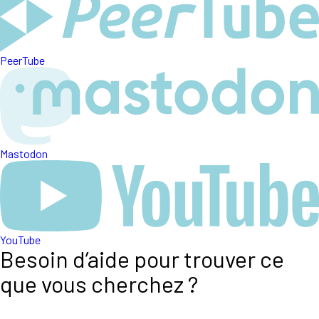
PeerTube
Mastodon
YouTube
Besoin d’aide pour trouver ce
que vous cherchez ?