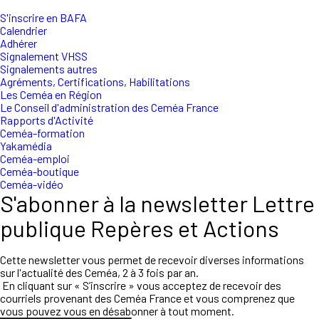
S'inscrire en BAFA
Calendrier
Adhérer
Signalement VHSS
Signalements autres
Agréments, Certifications, Habilitations
Les Ceméa en Région
Le Conseil d'administration des Ceméa France
Rapports d'Activité
Ceméa-formation
Yakamédia
Ceméa-emploi
Ceméa-boutique
Ceméa-vidéo
S'abonner à la newsletter Lettre
publique Repères et Actions
Cette newsletter vous permet de recevoir diverses informations
sur l'actualité des Ceméa, 2 à 3 fois par an.
En cliquant sur « S’inscrire » vous acceptez de recevoir des
courriels provenant des Ceméa France et vous comprenez que
vous pouvez vous en désabonner à tout moment.