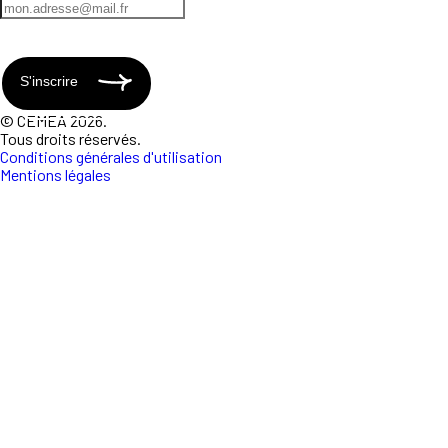
S'inscrire
© CEMEA 2026.
Tous droits réservés.
Conditions générales d'utilisation
Mentions légales