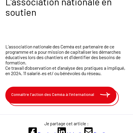
L'association nationale en
soutien
L’association nationale des Ceméa est partenaire de ce
programme et a pour mission de capitaliser
les démarches
éducatives lors des chantiers et d’identifier des besoins de
formation.
Ce travail d’observation et d’analyse des pratiques a impliqué,
en 2024, 11 salarié
·
es et/
ou bénévoles du réseau.
Connaître l'action des Ceméa à l'international
Je partage cet article :