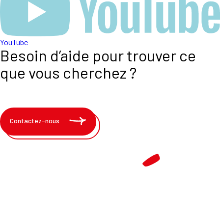
YouTube
Besoin d’aide pour trouver ce
que vous cherchez ?
Contactez-nous