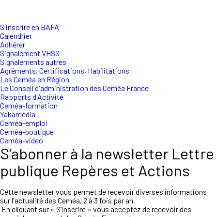
S'inscrire en BAFA
Calendrier
Adhérer
Signalement VHSS
Signalements autres
Agréments, Certifications, Habilitations
Les Ceméa en Région
Le Conseil d'administration des Ceméa France
Rapports d'Activité
Ceméa-formation
Yakamédia
Ceméa-emploi
Ceméa-boutique
Ceméa-vidéo
S'abonner à la newsletter Lettre
publique Repères et Actions
Cette newsletter vous permet de recevoir diverses informations
sur l'actualité des Ceméa, 2 à 3 fois par an.
En cliquant sur « S’inscrire » vous acceptez de recevoir des