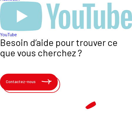
YouTube
Besoin d’aide pour trouver ce
que vous cherchez ?
Contactez-nous