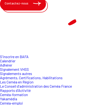
Contactez-nous
S'inscrire en BAFA
Calendrier
Adhérer
Signalement VHSS
Signalements autres
Agréments, Certifications, Habilitations
Les Ceméa en Région
Le Conseil d'administration des Ceméa France
Rapports d'Activité
Ceméa-formation
Yakamédia
Ceméa-emploi