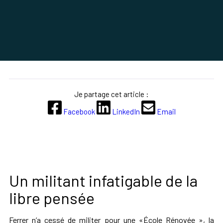
Je partage cet article :
Facebook
LinkedIn
Email
Un militant infatigable de la
libre pensée
Ferrer n’a cessé de militer pour une «École Rénovée », la