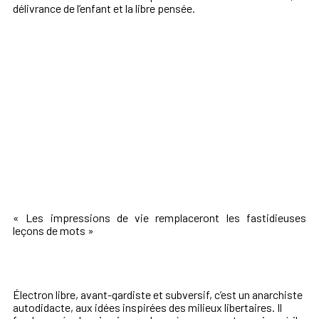
délivrance de l’enfant et la libre pensée.
« Les impressions de vie remplaceront les fastidieuses
leçons de mots »
Électron libre, avant-gardiste et subversif, c’est un anarchiste
autodidacte, aux idées inspirées des milieux libertaires. Il