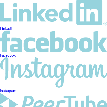
LinkedIn
Facebook
Instagram