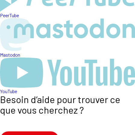
PeerTube
Mastodon
YouTube
Besoin d’aide pour trouver ce
que vous cherchez ?