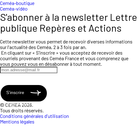
Ceméa-boutique
Ceméa-vidéo
S'abonner à la newsletter Lettre
publique Repères et Actions
Cette newsletter vous permet de recevoir diverses informations
sur l'actualité des Ceméa, 2 à 3 fois par an.
En cliquant sur « S’inscrire » vous acceptez de recevoir des
courriels provenant des Ceméa France et vous comprenez que
vous pouvez vous en désabonner à tout moment.
S'inscrire
© CEMEA 2026.
Tous droits réservés.
Conditions générales d'utilisation
Mentions légales