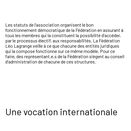
Les statuts de l’association organisent le bon
fonctionnement démocratique de la Fédération en assurant à
tous les membres qui la constituent la possibilité d’accéder,
par le processus électif, aux responsabilités. La Fédération
Léo Lagrange veille à ce que chacune des entités juridiques
qui la compose fonctionne sur ce même modèle. Pour ce
faire, des représentant.e.s de la Fédération siègent au conseil
d’administration de chacune de ces structures.
Une vocation internationale