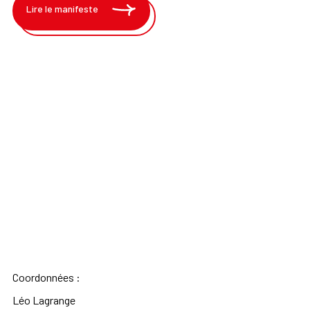
Lire le manifeste
Coordonnées :
Léo Lagrange