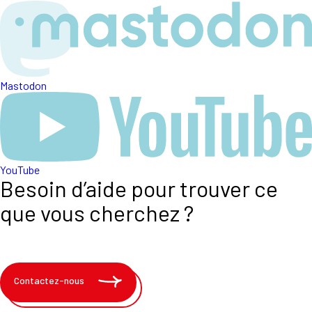
Mastodon
YouTube
Besoin d’aide pour trouver ce
que vous cherchez ?
Contactez-nous