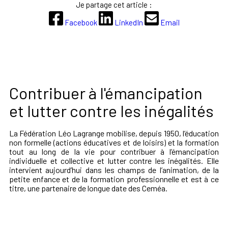
Je partage cet article :
Facebook
LinkedIn
Email
Contribuer à l'émancipation
et lutter contre les inégalités
La Fédération Léo Lagrange mobilise, depuis 1950, l’éducation
non formelle (actions éducatives et de loisirs) et la formation
tout au long de la vie pour contribuer à l’émancipation
individuelle et collective et lutter contre les inégalités. Elle
intervient aujourd’hui dans les champs de l’animation, de la
petite enfance et de la formation professionnelle et est à ce
titre, une partenaire de longue date des Ceméa.