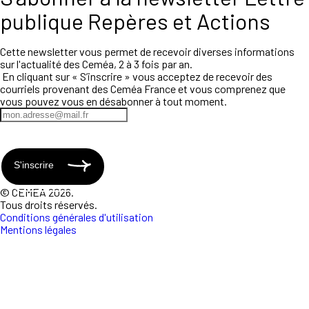
publique Repères et Actions
Cette newsletter vous permet de recevoir diverses informations
sur l'actualité des Ceméa, 2 à 3 fois par an.
En cliquant sur « S’inscrire » vous acceptez de recevoir des
courriels provenant des Ceméa France et vous comprenez que
vous pouvez vous en désabonner à tout moment.
S'inscrire
© CEMEA 2026.
Tous droits réservés.
Conditions générales d'utilisation
Mentions légales