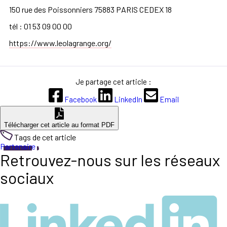
150 rue des Poissonniers 75883 PARIS CEDEX 18
tél : 01 53 09 00 00
https://www.leolagrange.org/
Je partage cet article :
Facebook
LinkedIn
Email
Télécharger cet article au format PDF
Tags de cet article
Partenaire
Retrouvez-nous sur les réseaux
sociaux