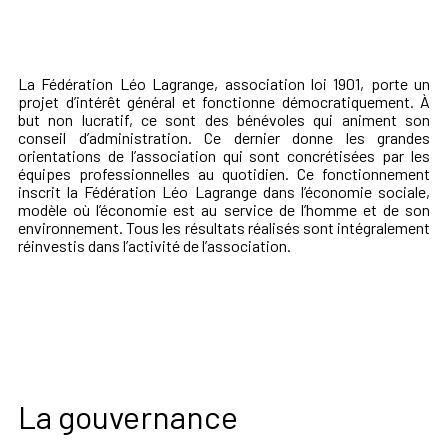
La Fédération Léo Lagrange, association loi 1901, porte un
projet d’intérêt général et fonctionne démocratiquement. À
but non lucratif, ce sont des bénévoles qui animent son
conseil d’administration. Ce dernier donne les grandes
orientations de l’association qui sont concrétisées par les
équipes professionnelles au quotidien. Ce fonctionnement
inscrit la Fédération Léo Lagrange dans l’économie sociale,
modèle où l’économie est au service de l’homme et de son
environnement. Tous les résultats réalisés sont intégralement
réinvestis dans l’activité de l’association.
La gouvernance