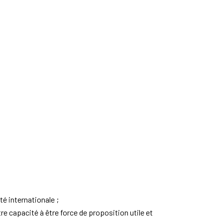
é internationale ;
re capacité à être force de proposition utile et