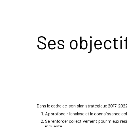
Ses objecti
Dans le cadre de son plan stratégique 2017-2022,
Approfondir l’analyse et la connaissance co
Se renforcer collectivement pour mieux résis
influente;