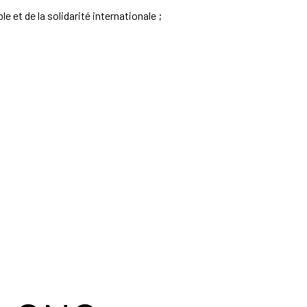
 et de la solidarité internationale ;