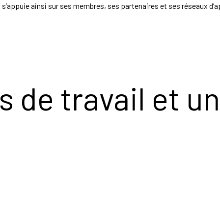
 s’appuie ainsi sur ses membres, ses partenaires et ses réseaux d’
 de travail et un