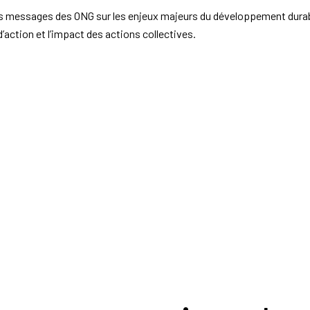
les messages des ONG sur les enjeux majeurs du développement durable
’action et l’impact des actions collectives.