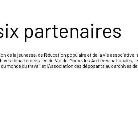
six partenaires
n de la jeunesse, de l’éducation populaire et de la vie associative,
chives départementales du Val-de-Marne, les Archives nationales, le 
 du monde du travail et l’Association des déposants aux archives de l