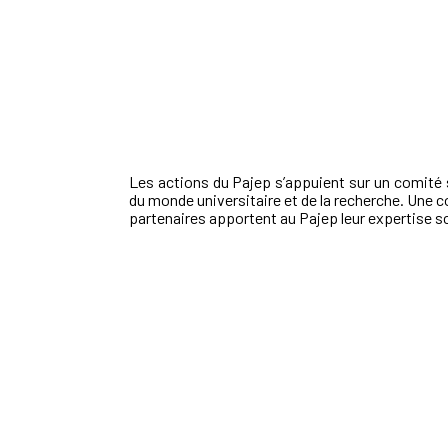
Les actions du Pajep s’appuient sur un comité
du monde universitaire et de la recherche. Une c
partenaires apportent au Pajep leur expertise s