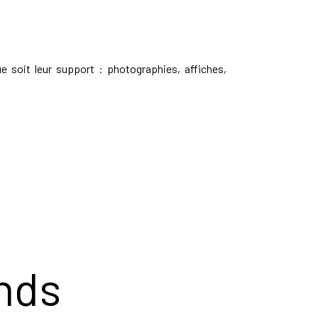
e soit leur support : photographies, affiches,
nds