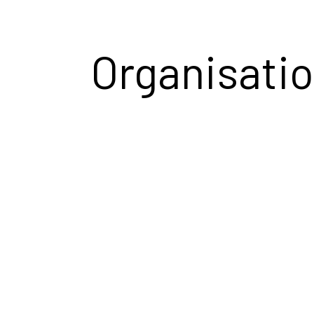
Organisati