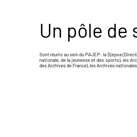
Un pôle de 
Sont réunis au sein du PAJEP: la Djepva (Directio
nationale, de la jeunesse et des sports), les Ar
des Archives de France), les Archives nationales