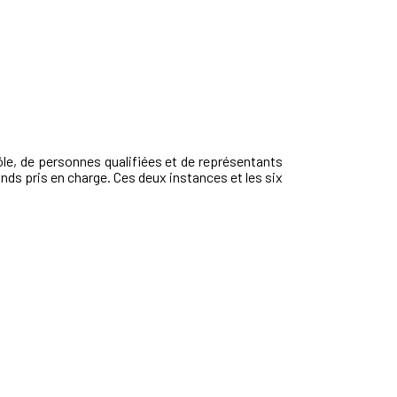
ôle, de personnes qualifiées et de représentants
nds pris en charge. Ces deux instances et les six