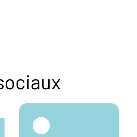
sociaux