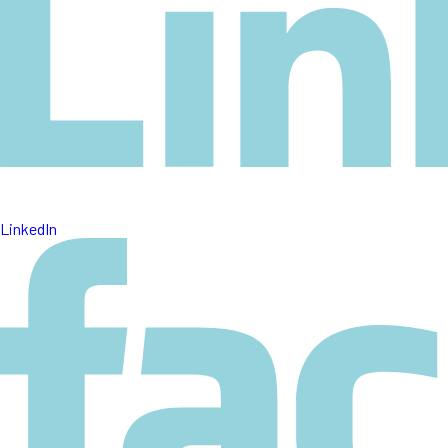
LinkedIn