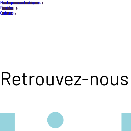
Pratiques artistiques
Festival
Culture
Retrouvez-nous 