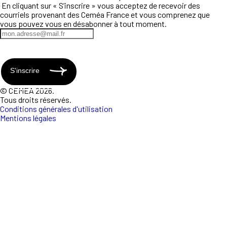
En cliquant sur « S’inscrire » vous acceptez de recevoir des
courriels provenant des Ceméa France et vous comprenez que
vous pouvez vous en désabonner à tout moment.
S'inscrire
© CEMEA 2026.
Tous droits réservés.
Conditions générales d'utilisation
Mentions légales