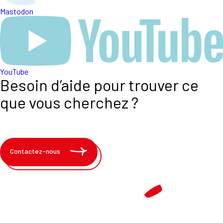
Mastodon
YouTube
Besoin d’aide pour trouver ce
que vous cherchez ?
Contactez-nous