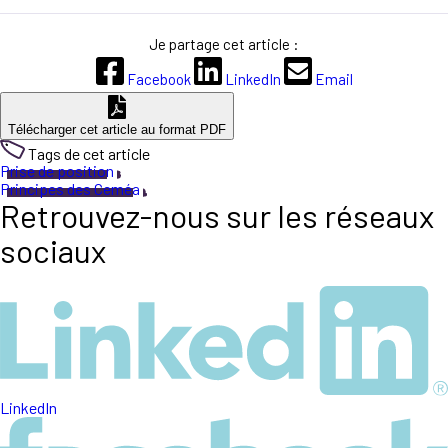
Je partage cet article :
Facebook
LinkedIn
Email
Télécharger cet article au format PDF
Tags de cet article
Prise de position
Principes des Ceméa
Retrouvez-nous sur les réseaux
sociaux
LinkedIn