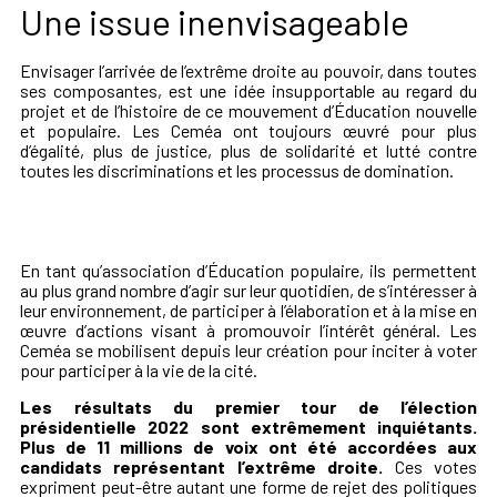
Une issue inenvisageable
Envisager l’arrivée de l’extrême droite au pouvoir, dans toutes
ses composantes, est une idée insupportable au regard du
projet et de l’histoire de ce mouvement d’Éducation nouvelle
et populaire. Les Ceméa ont toujours œuvré pour plus
d’égalité, plus de justice, plus de solidarité et lutté contre
toutes les discriminations et les processus de domination.
En tant qu’association d’Éducation populaire, ils permettent
au plus grand nombre d’agir sur leur quotidien, de s’intéresser à
leur environnement, de participer à l’élaboration et à la mise en
œuvre d’actions visant à promouvoir l’intérêt général. Les
Ceméa se mobilisent depuis leur création pour inciter à voter
pour participer à la vie de la cité.
Les résultats du premier tour de l’élection
présidentielle 2022 sont extrêmement inquiétants.
Plus de 11 millions de voix ont été accordées aux
candidats représentant l’extrême droite.
Ces votes
expriment peut-être autant une forme de rejet des politiques