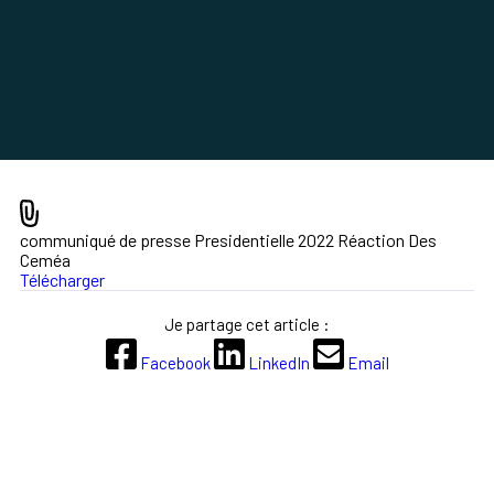
communiqué de presse Presidentielle 2022 Réaction Des
Ceméa
Télécharger
Je partage cet article :
Facebook
LinkedIn
Email