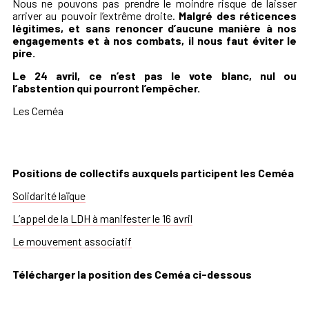
Nous ne pouvons pas prendre le moindre risque de laisser
arriver au pouvoir l’extrême droite.
Malgré des réticences
légitimes, et sans renoncer d’aucune manière à nos
engagements et à nos combats, il nous faut éviter le
pire.
Le 24 avril, ce n’est pas le vote blanc, nul ou
l’abstention qui pourront l’empêcher.
Les Ceméa
Positions de collectifs auxquels participent les Ceméa
Solidarité laïque
L’appel de la LDH à manifester le 16 avril
Le mouvement associatif
Télécharger la position des Ceméa ci-dessous