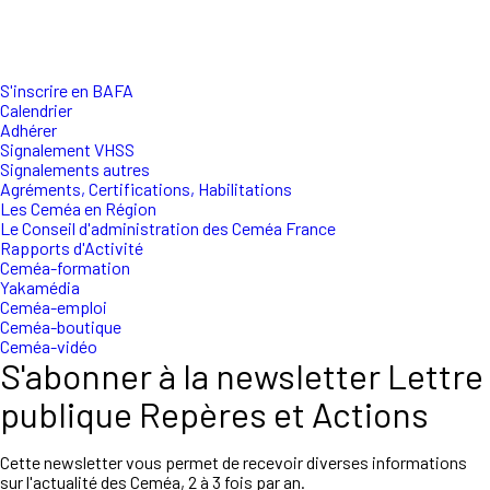
S'inscrire en BAFA
Calendrier
Adhérer
Signalement VHSS
Signalements autres
Agréments, Certifications, Habilitations
Les Ceméa en Région
Le Conseil d'administration des Ceméa France
Rapports d'Activité
Ceméa-formation
Yakamédia
Ceméa-emploi
Ceméa-boutique
Ceméa-vidéo
S'abonner à la newsletter Lettre
publique Repères et Actions
Cette newsletter vous permet de recevoir diverses informations
sur l'actualité des Ceméa, 2 à 3 fois par an.