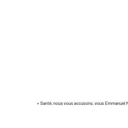
« Santé
, nous vous accusons, vous Emmanuel M