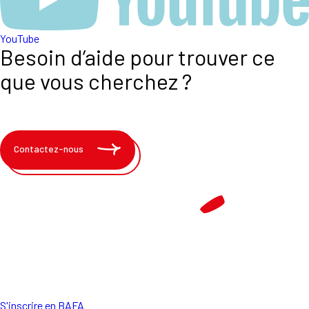
YouTube
Besoin d’aide pour trouver ce
que vous cherchez ?
Contactez-nous
S'inscrire en BAFA