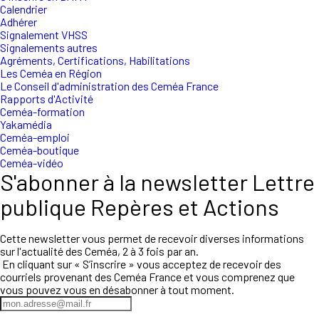
Calendrier
Adhérer
Signalement VHSS
Signalements autres
Agréments, Certifications, Habilitations
Les Ceméa en Région
Le Conseil d'administration des Ceméa France
Rapports d'Activité
Ceméa-formation
Yakamédia
Ceméa-emploi
Ceméa-boutique
Ceméa-vidéo
S'abonner à la newsletter Lettre
publique Repères et Actions
Cette newsletter vous permet de recevoir diverses informations
sur l'actualité des Ceméa, 2 à 3 fois par an.
En cliquant sur « S’inscrire » vous acceptez de recevoir des
courriels provenant des Ceméa France et vous comprenez que
vous pouvez vous en désabonner à tout moment.