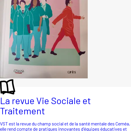
La revue Vie Sociale et
Traitement
VST est la revue du champ social et de la santé mentale des Ceméa,
elle rend compte de pratiques innovantes d'équipes éducatives et