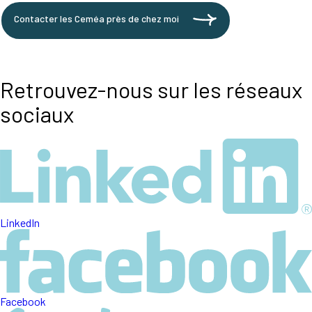
Contacter les Ceméa près de chez moi
Retrouvez-nous sur les réseaux
sociaux
LinkedIn
Facebook