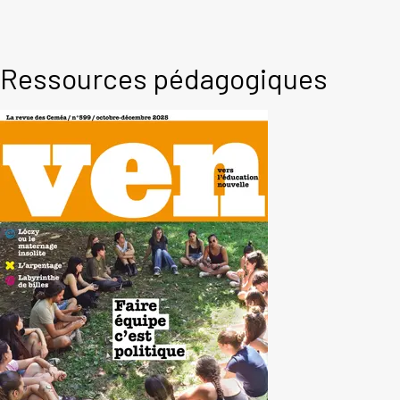
Ressources pédagogiques