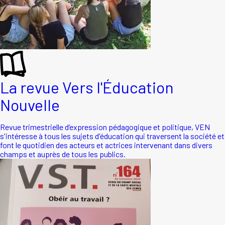
La revue Vers l'Éducation
Nouvelle
Revue trimestrielle d’expression pédagogique et politique, VEN
s'intéresse à tous les sujets d'éducation qui traversent la société et
font le quotidien des acteurs et actrices intervenant dans divers
champs et auprès de tous les publics.