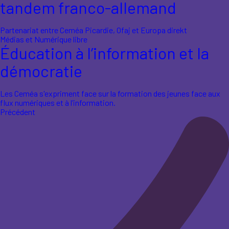
tandem franco-allemand
Partenariat entre Ceméa Picardie, Ofaj et Europa direkt
Médias et Numérique libre
Éducation à l’information et la
démocratie
Les Ceméa s'expriment face sur la formation des jeunes face aux
flux numériques et à l’information.
Précédent