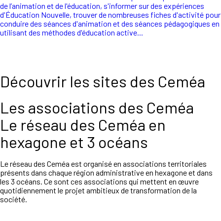
de l’animation et de l'éducation, s'informer sur des expériences
d'Éducation Nouvelle, trouver de nombreuses fiches d'activité pour
conduire des séances d'animation et des séances pédagogiques en
utilisant des méthodes d'éducation active...
Découvrir les sites des Ceméa
Les associations des Ceméa
Le réseau des Ceméa en
hexagone et 3 océans
Le réseau des Ceméa est organisé en associations territoriales
présents dans chaque région administrative en hexagone et dans
les 3 océans. Ce sont ces associations qui mettent en œuvre
quotidiennement le projet ambitieux de transformation de la
société.