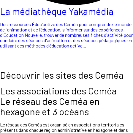
La médiathèque Yakamédia
Des ressources Éduc'active des Ceméa pour comprendre le monde
de l’animation et de l'éducation, s'informer sur des expériences
d'Éducation Nouvelle, trouver de nombreuses fiches d'activité pour
conduire des séances d'animation et des séances pédagogiques en
utilisant des méthodes d'éducation active...
Découvrir les sites des Ceméa
Les associations des Ceméa
Le réseau des Ceméa en
hexagone et 3 océans
Le réseau des Ceméa est organisé en associations territoriales
présents dans chaque région administrative en hexagone et dans