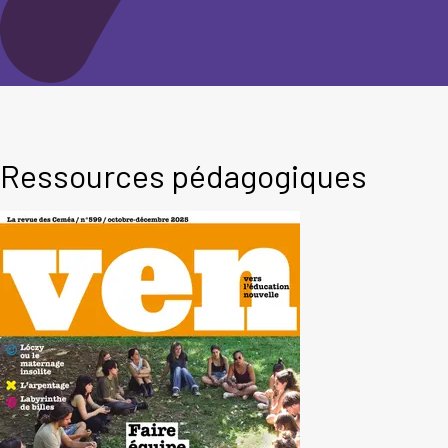
Ressources pédagogiques