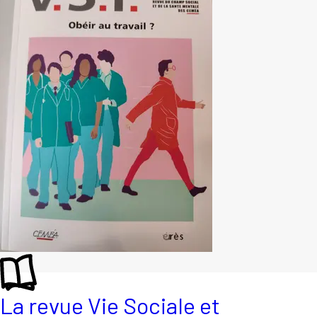
La revue Vie Sociale et