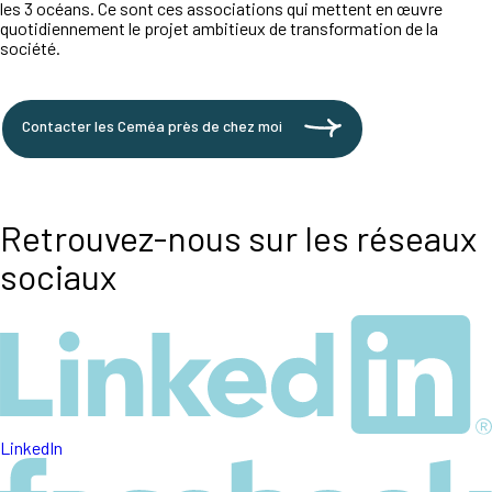
les 3 océans. Ce sont ces associations qui mettent en œuvre
quotidiennement le projet ambitieux de transformation de la
société.
Contacter les Ceméa près de chez moi
Retrouvez-nous sur les réseaux
sociaux
LinkedIn