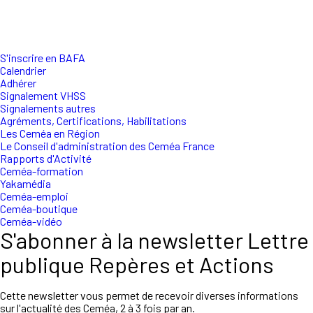
S'inscrire en BAFA
Calendrier
Adhérer
Signalement VHSS
Signalements autres
Agréments, Certifications, Habilitations
Les Ceméa en Région
Le Conseil d'administration des Ceméa France
Rapports d'Activité
Ceméa-formation
Yakamédia
Ceméa-emploi
Ceméa-boutique
Ceméa-vidéo
S'abonner à la newsletter Lettre
publique Repères et Actions
Cette newsletter vous permet de recevoir diverses informations
sur l'actualité des Ceméa, 2 à 3 fois par an.