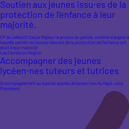
Soutien aux jeunes issu⋅es de la
protection de l'enfance à leur
majorité.
CP du collectif Cause Majeur! à propos du pécule, somme d'argent à
laquelle certain⋅es jeunes relevant de la protection de l'enfance ont
droit à leur majorité.
Les Ceméa en Région
Accompagner des jeunes
lycéen⋅nes tuteurs et tutrices
Accompagnement au tutorat auprès de lycéen⋅nes du Haut-Jura.
Précédent