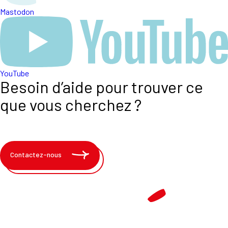
Mastodon
YouTube
Besoin d’aide pour trouver ce
que vous cherchez ?
Contactez-nous