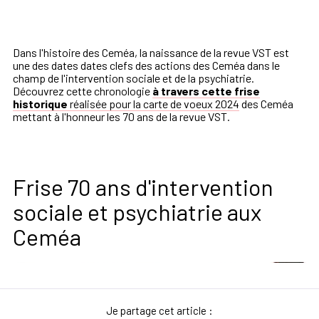
Dans l'histoire des Ceméa, la naissance de la revue VST est
une des dates dates clefs des actions des Ceméa dans le
champ de l'intervention sociale et de la psychiatrie.
Découvrez cette chronologie
à travers cette frise
historique
réalisée pour la carte de voeux 2024
des Ceméa
mettant à l'honneur les 70 ans de la revue VST.
Frise 70 ans d'intervention
sociale et psychiatrie aux
Ceméa
Je partage cet article :