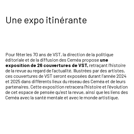
Une expo itinérante
Pour fêter les 70 ans de VST, la direction de la politique
éditoriale et de la diffusion des Ceméa propose
une
exposition de 26 couvertures de VST,
retraçant l’histoire
de la revue au regard de l’actualité. Illustrées par des artistes,
ces couvertures de VST seront exposées durant l'année 2024
et 2025 dans différents lieux du réseau des Ceméa et de leurs
partenaires. Cette exposition retracera l’histoire et l'évolution
de cet espace de pensée qu'est la revue, ainsi que les liens des
Ceméa avec la santé mentale et avec le monde artistique.