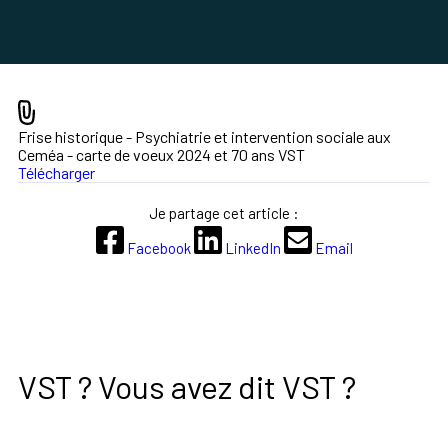
Frise historique - Psychiatrie et intervention sociale aux
Ceméa - carte de voeux 2024 et 70 ans VST
Télécharger
Je partage cet article :
Facebook
LinkedIn
Email
VST ? Vous avez dit VST ?