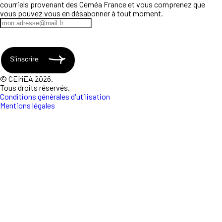
courriels provenant des Ceméa France et vous comprenez que
vous pouvez vous en désabonner à tout moment.
S'inscrire
© CEMEA 2026.
Tous droits réservés.
Conditions générales d'utilisation
Mentions légales