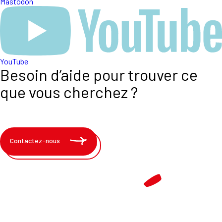
Mastodon
YouTube
Besoin d’aide pour trouver ce
que vous cherchez ?
Contactez-nous