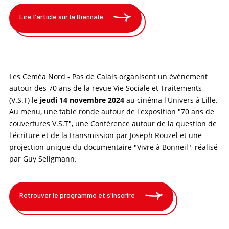
Lire l'article sur la Biennale
Les Ceméa Nord - Pas de Calais organisent un évènement
autour des 70 ans de la revue Vie Sociale et Traitements
(V.S.T) le
jeudi 14 novembre 2024
au cinéma l'Univers à Lille.
Au menu, une table ronde autour de l'exposition "70 ans de
couvertures V.S.T", une Conférence autour de la question de
l'écriture et de la transmission par Joseph Rouzel et une
projection unique du documentaire "Vivre à Bonneil", réalisé
par Guy Seligmann.
Retrouver le programme et s'inscrire