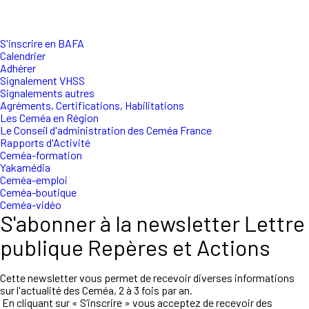
S'inscrire en BAFA
Calendrier
Adhérer
Signalement VHSS
Signalements autres
Agréments, Certifications, Habilitations
Les Ceméa en Région
Le Conseil d'administration des Ceméa France
Rapports d'Activité
Ceméa-formation
Yakamédia
Ceméa-emploi
Ceméa-boutique
Ceméa-vidéo
S'abonner à la newsletter Lettre
publique Repères et Actions
Cette newsletter vous permet de recevoir diverses informations
sur l'actualité des Ceméa, 2 à 3 fois par an.
En cliquant sur « S’inscrire » vous acceptez de recevoir des