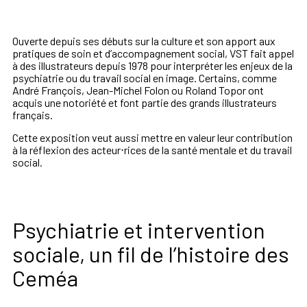
Ouverte depuis ses débuts sur la culture et son apport aux
pratiques de soin et d’accompagnement social, VST fait appel
à des illustrateurs depuis 1978 pour interpréter les enjeux de la
psychiatrie ou du travail social en image. Certains, comme
André François, Jean-Michel Folon ou Roland Topor ont
acquis une notoriété et font partie des grands illustrateurs
français.
Cette exposition veut aussi mettre en valeur leur contribution
à la réflexion des acteur⋅rices de la santé mentale et du travail
social.
Psychiatrie et intervention
sociale, un fil de l’histoire des
Ceméa