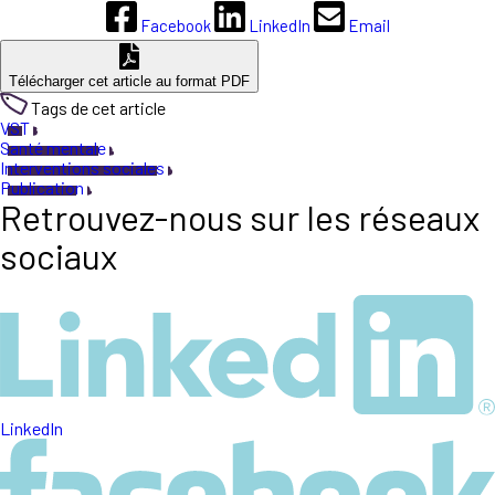
Facebook
LinkedIn
Email
Télécharger cet article au format PDF
Tags de cet article
VST
Santé mentale
Interventions sociales
Publication
Retrouvez-nous sur les réseaux
sociaux
LinkedIn