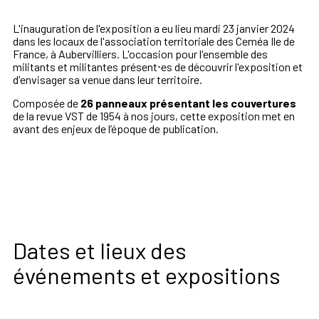
L'inauguration de l'exposition a eu lieu mardi 23 janvier 2024
dans les locaux de l'association territoriale des Ceméa Ile de
France, à Aubervilliers. L'occasion pour l'ensemble des
militants et militantes présent⋅es de découvrir l'exposition et
d'envisager sa venue dans leur territoire.
Composée de
26 panneaux présentant les couvertures
de la revue VST de 1954 à nos jours, cette exposition met en
avant des enjeux de l’époque de publication.
Dates et lieux des
événements et expositions