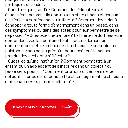
protégé et entendu…
– Qu’est-ce que grandir ? Comment les éducateurs et
éducatrices peuvent-ils contribuer à aider chacun et chacune
à articuler la contingence et la liberté ? Comment les aider à
échapper à toute forme d’enfermement dans un passé, dans
des symptômes ou dans des actes pour leur permettre de se
dépasser ? – Qu’est-ce qu’être libre ? La liberté ne doit pas être
confondue avec la spontanéité et il faut se demander
comment permettre à chacune et à chacun de surseoir aux
pulsions de son corps primaire pour accéder à la pensée et
prendre des décisions réfléchies ?
– Qu’est-ce qu’une institution ? Comment permettre à un
enfant ou un adolescent de s’inscrire dans un collectif qui
fasse sens pour lui ? Comment promouvoir, au sein de ce
collectif, la prise de responsabilité et l’engagement de chacune
et de chacun vers plus de solidarité ?
En savoir plus sur Korczak