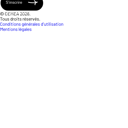
S'inscrire
© CEMEA 2026.
Tous droits réservés.
Conditions générales d'utilisation
Mentions légales