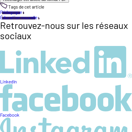
Tags de cet article
Pédagogue
Éducation nouvelle
Retrouvez-nous sur les réseaux
sociaux
LinkedIn
Facebook