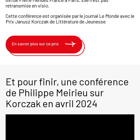
retransmise en visio.
Cette conférence est organisée par le journal Le Monde avec le
Prix Janusz Korczak de Littérature de Jeunesse
En savoir plus sur ce prix
Et pour finir, une conférence
de Philippe Meirieu sur
Korczak en avril 2024