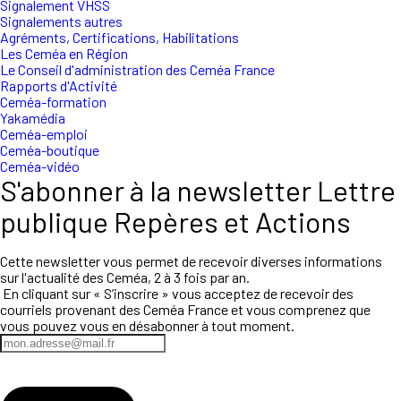
Signalement VHSS
Signalements autres
Agréments, Certifications, Habilitations
Les Ceméa en Région
Le Conseil d'administration des Ceméa France
Rapports d'Activité
Ceméa-formation
Yakamédia
Ceméa-emploi
Ceméa-boutique
Ceméa-vidéo
S'abonner à la newsletter Lettre
publique Repères et Actions
Cette newsletter vous permet de recevoir diverses informations
sur l'actualité des Ceméa, 2 à 3 fois par an.
En cliquant sur « S’inscrire » vous acceptez de recevoir des
courriels provenant des Ceméa France et vous comprenez que
vous pouvez vous en désabonner à tout moment.