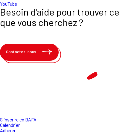
YouTube
Besoin d’aide pour trouver ce
que vous cherchez ?
Contactez-nous
S'inscrire en BAFA
Calendrier
Adhérer