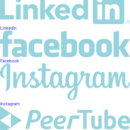
LinkedIn
Facebook
Instagram