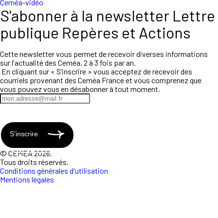
Ceméa-vidéo
S'abonner à la newsletter Lettre
publique Repères et Actions
Cette newsletter vous permet de recevoir diverses informations
sur l'actualité des Ceméa, 2 à 3 fois par an.
En cliquant sur « S’inscrire » vous acceptez de recevoir des
courriels provenant des Ceméa France et vous comprenez que
vous pouvez vous en désabonner à tout moment.
S'inscrire
© CEMEA 2026.
Tous droits réservés.
Conditions générales d'utilisation
Mentions légales