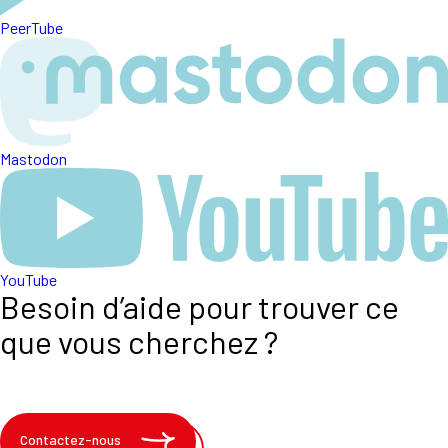
PeerTube
Mastodon
YouTube
Besoin d’aide pour trouver ce
que vous cherchez ?
Contactez-nous