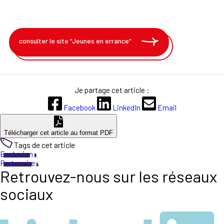
consulter le site "Jeunes en errance"
Je partage cet article :
Facebook
LinkedIn
Email
Télécharger cet article au format PDF
Tags de cet article
Exclusion
Partenaire
Retrouvez-nous sur les réseaux
sociaux