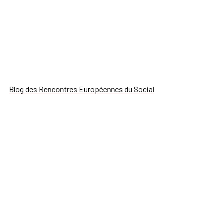
Blog des Rencontres Européennes du Social