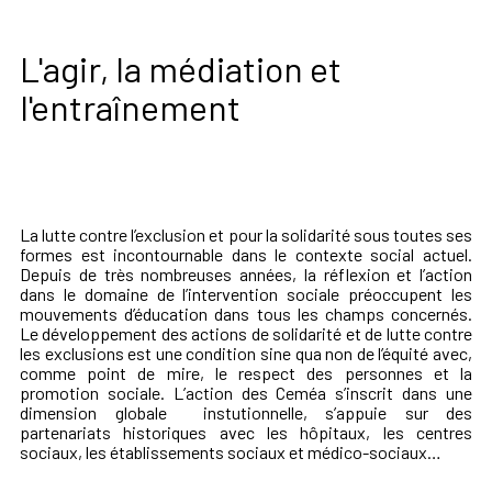
L'agir, la médiation et
l'entraînement
La lutte contre l’exclusion et pour la solidarité sous toutes ses
formes est incontournable dans le contexte social actuel.
Depuis de très nombreuses années, la réflexion et l’action
dans le domaine de l’intervention sociale préoccupent les
mouvements d’éducation dans tous les champs concernés.
Le développement des actions de solidarité et de lutte contre
les exclusions est une condition sine qua non de l’équité avec,
comme point de mire, le respect des personnes et la
promotion sociale. L’action des Ceméa s’inscrit dans une
dimension globale instutionnelle, s’appuie sur des
partenariats historiques avec les hôpitaux, les centres
sociaux, les établissements sociaux et médico-sociaux…