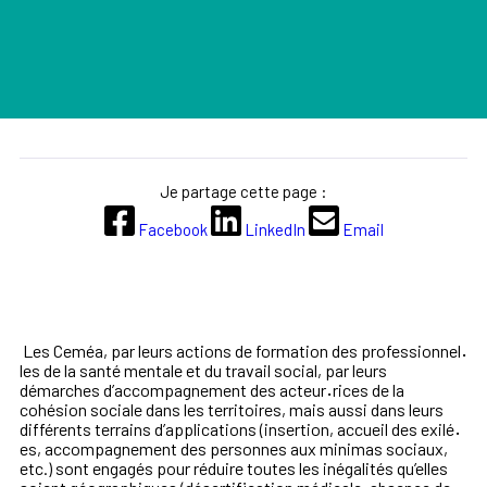
Je partage cette page :
Facebook
LinkedIn
Email
Les Ceméa, par leurs actions de formation des professionnel
·
les de la santé mentale et du travail social, par leurs
démarches d’accompagnement des acteur
·
rices de la
cohésion sociale dans les territoires, mais aussi dans leurs
différents terrains d’applications (insertion, accueil des exilé
·
es, accompagnement des personnes aux minimas sociaux,
etc.) sont engagés pour réduire toutes les inégalités qu’elles