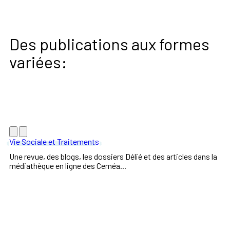
Des publications aux formes
variées:
Vie Sociale et Traitements
Une revue, des blogs, les dossiers Délié et des articles dans la
médiathèque en ligne des Ceméa...