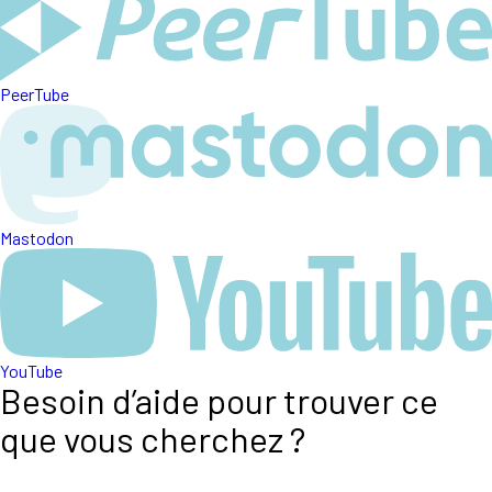
PeerTube
Mastodon
YouTube
Besoin d’aide pour trouver ce
que vous cherchez ?