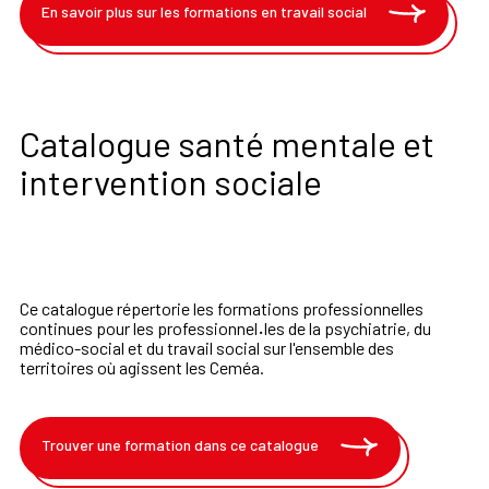
En savoir plus sur les formations en travail social
Catalogue santé mentale et
intervention sociale
Ce catalogue répertorie les formations professionnelles
continues pour les professionnel
·
les de la psychiatrie, du
médico-social et du travail social sur l'ensemble des
territoires où agissent les Ceméa.
Trouver une formation dans ce catalogue