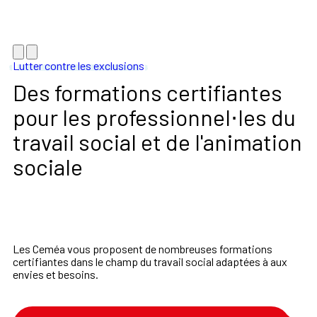
Lutter contre les exclusions
Des formations certifiantes
pour les professionnel⋅les du
travail social et de l'animation
sociale
Les Ceméa vous proposent de nombreuses formations
certifiantes dans le champ du travail social adaptées à aux
envies et besoins.