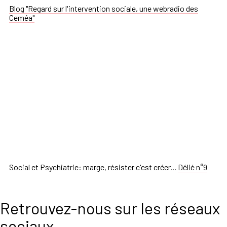
Blog "Regard sur l'intervention sociale, une webradio des
Ceméa"
Social et Psychiatrie: marge, résister c'est créer...
Délié n°9
Retrouvez-nous sur les réseaux
sociaux