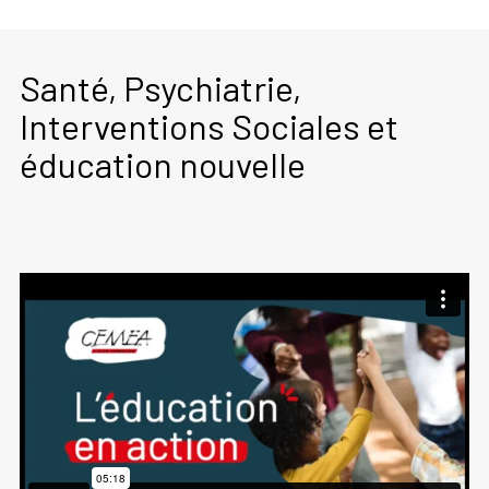
Santé, Psychiatrie,
Interventions Sociales et
éducation nouvelle