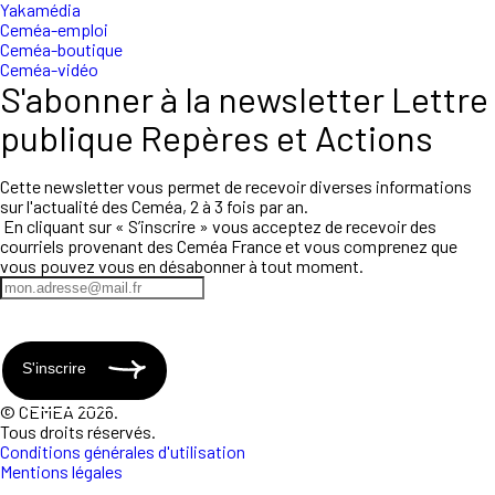
Yakamédia
Ceméa-emploi
Ceméa-boutique
Ceméa-vidéo
S'abonner à la newsletter Lettre
publique Repères et Actions
Cette newsletter vous permet de recevoir diverses informations
sur l'actualité des Ceméa, 2 à 3 fois par an.
En cliquant sur « S’inscrire » vous acceptez de recevoir des
courriels provenant des Ceméa France et vous comprenez que
vous pouvez vous en désabonner à tout moment.
S'inscrire
© CEMEA 2026.
Tous droits réservés.
Conditions générales d'utilisation
Mentions légales