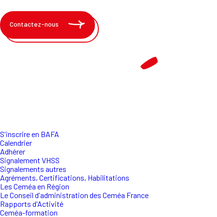
Contactez-nous
S'inscrire en BAFA
Calendrier
Adhérer
Signalement VHSS
Signalements autres
Agréments, Certifications, Habilitations
Les Ceméa en Région
Le Conseil d'administration des Ceméa France
Rapports d'Activité
Ceméa-formation