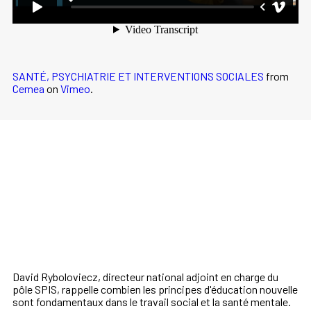
SANTÉ, PSYCHIATRIE ET INTERVENTIONS SOCIALES
from
Cemea
on
Vimeo
.
David Ryboloviecz, directeur national adjoint en charge du
pôle SPIS, rappelle combien les principes d'éducation nouvelle
sont fondamentaux dans le travail social et la santé mentale.