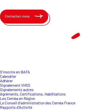
Contactez-nous
S'inscrire en BAFA
Calendrier
Adhérer
Signalement VHSS
Signalements autres
Agréments, Certifications, Habilitations
Les Ceméa en Région
Le Conseil d'administration des Ceméa France
Rapports d'Activité