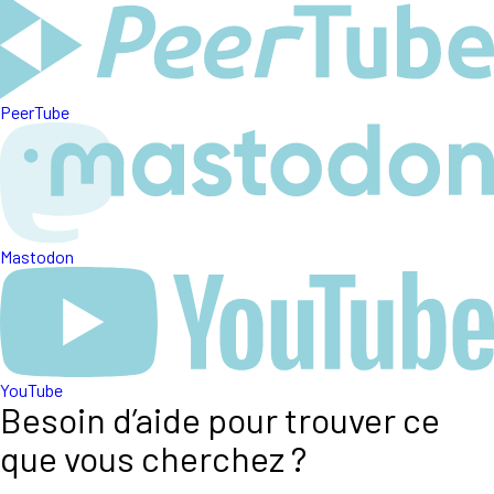
PeerTube
Mastodon
YouTube
Besoin d’aide pour trouver ce
que vous cherchez ?