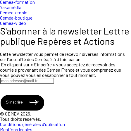
Ceméa-formation
Yakamédia
Ceméa-emploi
Ceméa-boutique
Ceméa-vidéo
S'abonner à la newsletter Lettre
publique Repères et Actions
Cette newsletter vous permet de recevoir diverses informations
sur l'actualité des Ceméa, 2 à 3 fois par an.
En cliquant sur « S’inscrire » vous acceptez de recevoir des
courriels provenant des Ceméa France et vous comprenez que
vous pouvez vous en désabonner à tout moment.
S'inscrire
© CEMEA 2026.
Tous droits réservés.
Conditions générales d'utilisation
Mentions légales