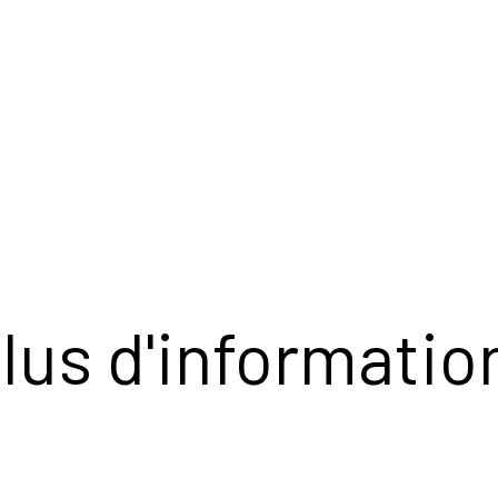
lus d'informatio