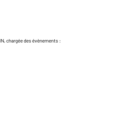
ARTIN, chargée des évènements :