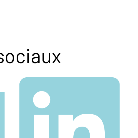
sociaux