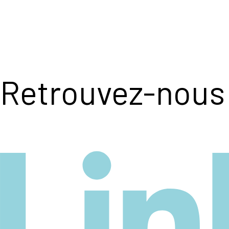
Retrouvez-nous 