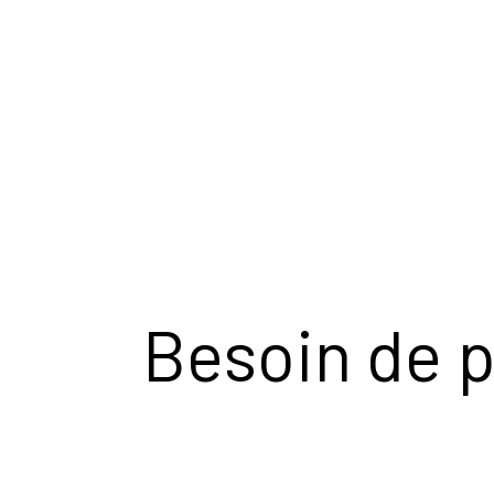
Besoin de p