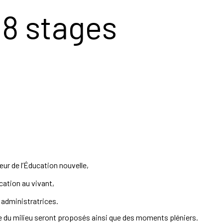
 8 stages
œur de l’Éducation nouvelle,
ucation au vivant,
administratrices.
 du milieu seront proposés ainsi que des moments pléniers.