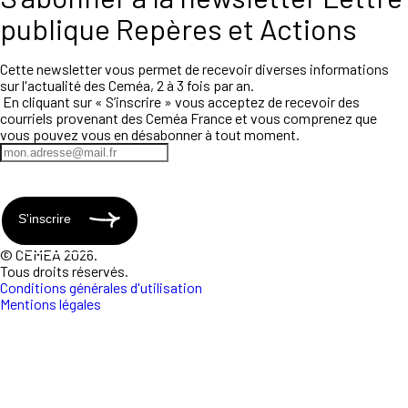
publique Repères et Actions
Cette newsletter vous permet de recevoir diverses informations
sur l'actualité des Ceméa, 2 à 3 fois par an.
En cliquant sur « S’inscrire » vous acceptez de recevoir des
courriels provenant des Ceméa France et vous comprenez que
vous pouvez vous en désabonner à tout moment.
S'inscrire
© CEMEA 2026.
Tous droits réservés.
Conditions générales d'utilisation
Mentions légales