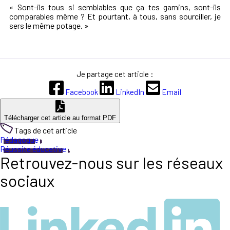
« Sont-ils tous si semblables que ça tes gamins, sont-ils
comparables même ? Et pourtant, à tous, sans sourciller, je
sers le même potage. »
Je partage cet article :
Facebook
LinkedIn
Email
Télécharger cet article au format PDF
Tags de cet article
Pédagogue
Réussite éducative
Retrouvez-nous sur les réseaux
sociaux