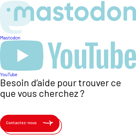
Mastodon
YouTube
Besoin d’aide pour trouver ce
que vous cherchez ?
Contactez-nous