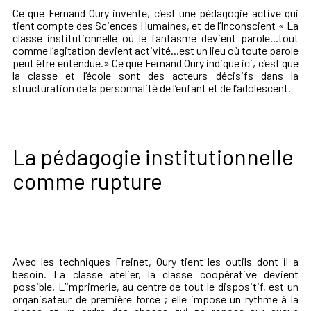
Ce que Fernand Oury invente, c’est une pédagogie active qui
tient compte des Sciences Humaines, et de l’Inconscient « La
classe institutionnelle où le fantasme devient parole...tout
comme l’agitation devient activité...est un lieu où toute parole
peut être entendue.» Ce que Fernand Oury indique ici, c’est que
la classe et l’école sont des acteurs décisifs dans la
structuration de la personnalité de l’enfant et de l’adolescent.
La pédagogie institutionnelle
comme rupture
Avec les techniques Freinet, Oury tient les outils dont il a
besoin. La classe atelier, la classe coopérative devient
possible. L’imprimerie, au centre de tout le dispositif, est un
organisateur de première force ; elle impose un rythme à la