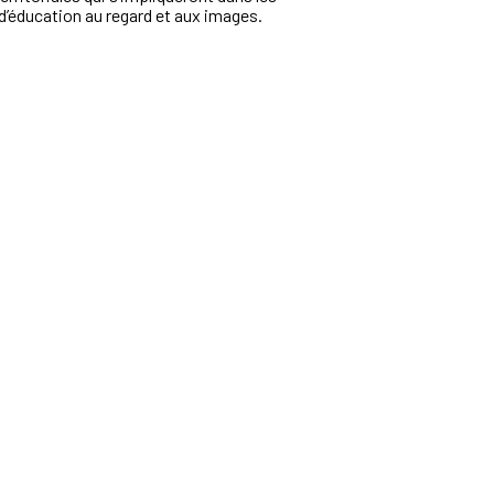
d’éducation au regard et aux images.