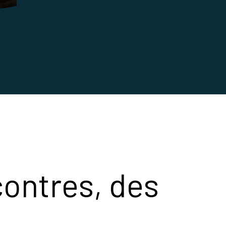
contres, des