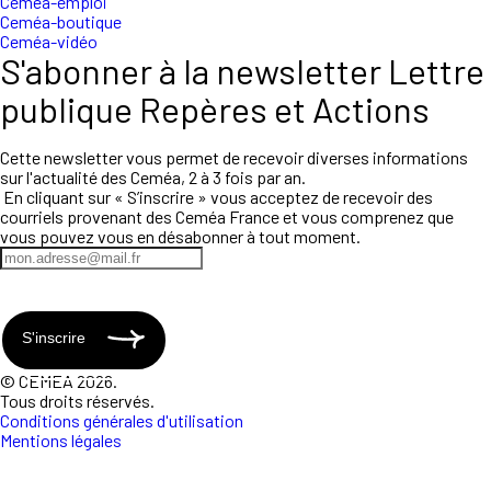
Ceméa-emploi
Ceméa-boutique
Ceméa-vidéo
S'abonner à la newsletter Lettre
publique Repères et Actions
Cette newsletter vous permet de recevoir diverses informations
sur l'actualité des Ceméa, 2 à 3 fois par an.
En cliquant sur « S’inscrire » vous acceptez de recevoir des
courriels provenant des Ceméa France et vous comprenez que
vous pouvez vous en désabonner à tout moment.
S'inscrire
© CEMEA 2026.
Tous droits réservés.
Conditions générales d'utilisation
Mentions légales