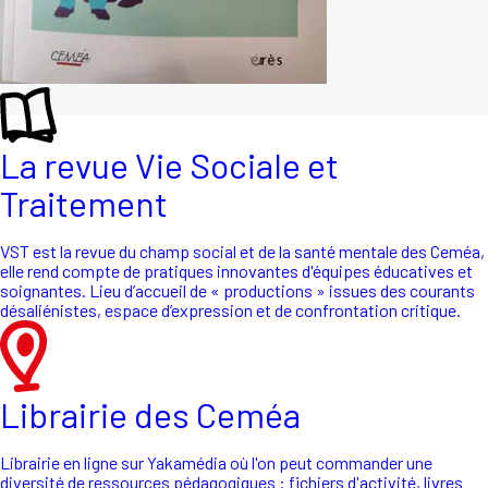
La revue Vie Sociale et
Traitement
VST est la revue du champ social et de la santé mentale des Ceméa,
elle rend compte de pratiques innovantes d'équipes éducatives et
soignantes. Lieu d’accueil de « productions » issues des courants
désaliénistes, espace d’expression et de confrontation critique.
Librairie des Ceméa
Librairie en ligne sur Yakamédia où l'on peut commander une
diversité de ressources pédagogiques : fichiers d'activité, livres