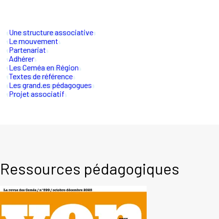
Une structure associative
Le mouvement
Partenariat
Adhérer
Les Ceméa en Région
Textes de référence
Les grand.es pédagogues
Projet associatif
Ressources pédagogiques