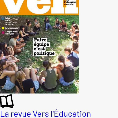
La revue Vers l'Éducation