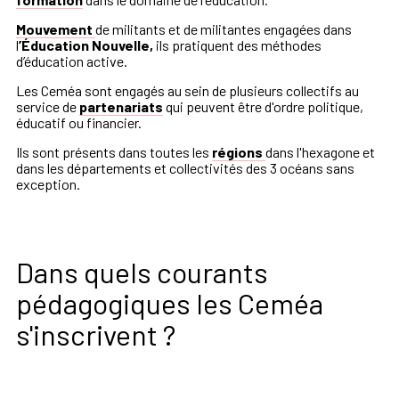
Mouvement
de militants et de militantes engagées dans
l
’Éducation Nouvelle,
ils pratiquent des méthodes
d’éducation active.
Les Ceméa sont engagés au sein de plusieurs collectifs au
service de
partenariats
qui peuvent être d'ordre politique,
éducatif ou financier.
Ils sont présents dans toutes les
régions
dans l'hexagone et
dans les départements et collectivités des 3 océans sans
exception.
Dans quels courants
pédagogiques les Ceméa
s'inscrivent ?