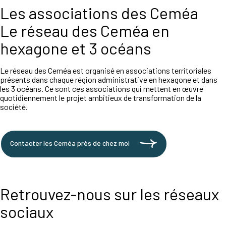
Les associations des Ceméa
Le réseau des Ceméa en
hexagone et 3 océans
Le réseau des Ceméa est organisé en associations territoriales
présents dans chaque région administrative en hexagone et dans
les 3 océans. Ce sont ces associations qui mettent en œuvre
quotidiennement le projet ambitieux de transformation de la
société.
Contacter les Ceméa près de chez moi
Retrouvez-nous sur les réseaux
sociaux