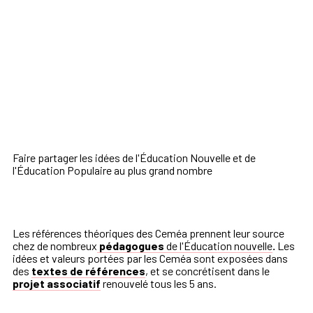
Faire partager les idées de l'Éducation Nouvelle et de
l'Éducation Populaire au plus grand nombre
Les références théoriques des Ceméa prennent leur source
chez de nombreux
pédagogues
de l'Éducation nouvelle
.
Les
idées et valeurs portées par les Ceméa sont exposées dans
des
textes de références
, et se concrétisent dans le
projet associatif
renouvelé tous les 5 ans.