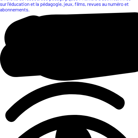
sur l'éducation et la pédagogie, jeux, films, revues au numéro et
abonnements.