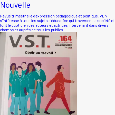
Nouvelle
Revue trimestrielle d’expression pédagogique et politique, VEN
s'intéresse à tous les sujets d'éducation qui traversent la société et
font le quotidien des acteurs et actrices intervenant dans divers
champs et auprès de tous les publics.