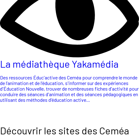
La médiathèque Yakamédia
Des ressources Éduc'active des Ceméa pour comprendre le monde
de l’animation et de l'éducation, s'informer sur des expériences
d'Éducation Nouvelle, trouver de nombreuses fiches d'activité pour
conduire des séances d'animation et des séances pédagogiques en
utilisant des méthodes d'éducation active...
Découvrir les sites des Ceméa