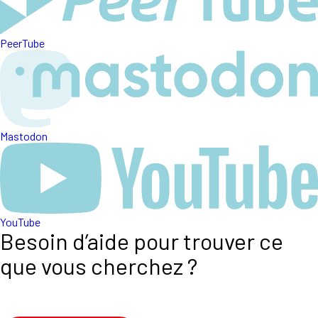
PeerTube
Mastodon
YouTube
Besoin d’aide pour trouver ce
que vous cherchez ?