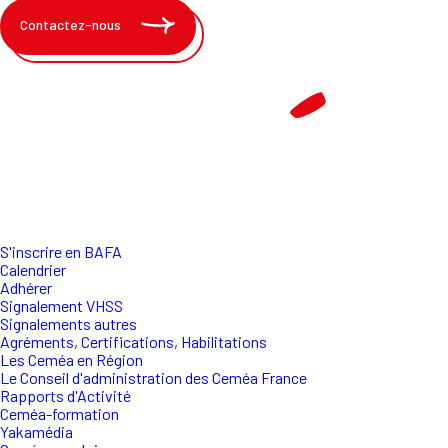
Contactez-nous
S'inscrire en BAFA
Calendrier
Adhérer
Signalement VHSS
Signalements autres
Agréments, Certifications, Habilitations
Les Ceméa en Région
Le Conseil d'administration des Ceméa France
Rapports d'Activité
Ceméa-formation
Yakamédia