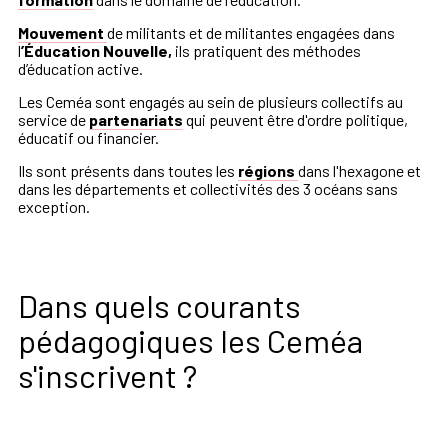
Mouvement
de militants et de militantes engagées dans
l
’Éducation Nouvelle,
ils pratiquent des méthodes
d’éducation active.
Les Ceméa sont engagés au sein de plusieurs collectifs au
service de
partenariats
qui peuvent être d'ordre politique,
éducatif ou financier.
Ils sont présents dans toutes les
régions
dans l'hexagone et
dans les départements et collectivités des 3 océans sans
exception.
Dans quels courants
pédagogiques les Ceméa
s'inscrivent ?