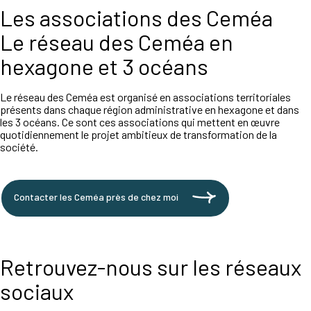
Les associations des Ceméa
Le réseau des Ceméa en
hexagone et 3 océans
Le réseau des Ceméa est organisé en associations territoriales
présents dans chaque région administrative en hexagone et dans
les 3 océans. Ce sont ces associations qui mettent en œuvre
quotidiennement le projet ambitieux de transformation de la
société.
Contacter les Ceméa près de chez moi
Retrouvez-nous sur les réseaux
sociaux