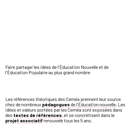
Faire partager les idées de l'Éducation Nouvelle et de
l'Éducation Populaire au plus grand nombre
Les références théoriques des Ceméa prennent leur source
chez de nombreux
pédagogues
de l'Éducation nouvelle
.
Les
idées et valeurs portées par les Ceméa sont exposées dans
des
textes de références
, et se concrétisent dans le
projet associatif
renouvelé tous les 5 ans.