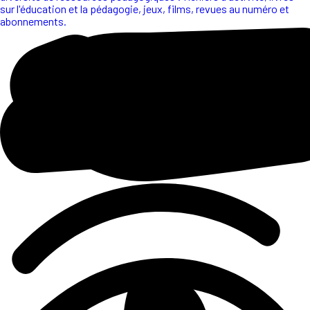
sur l'éducation et la pédagogie, jeux, films, revues au numéro et
abonnements.