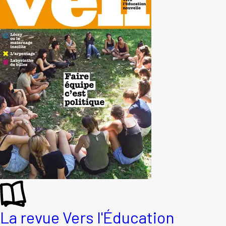
La revue Vers l'Éducation