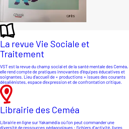
La revue Vie Sociale et
Traitement
VST est la revue du champ social et de la santé mentale des Ceméa,
elle rend compte de pratiques innovantes d'équipes éducatives et
soignantes. Lieu d’accueil de « productions » issues des courants
désaliénistes, espace d’expression et de confrontation critique.
Librairie des Ceméa
Librairie en ligne sur Yakamédia où l'on peut commander une
diversité de ressources pédagogiques : fichiers d'activité, livres