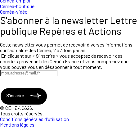
Ceméa-emploi
Ceméa-boutique
Ceméa-vidéo
S'abonner à la newsletter Lettre
publique Repères et Actions
Cette newsletter vous permet de recevoir diverses informations
sur l'actualité des Ceméa, 2 à 3 fois par an.
En cliquant sur « S’inscrire » vous acceptez de recevoir des
courriels provenant des Ceméa France et vous comprenez que
vous pouvez vous en désabonner à tout moment.
S'inscrire
© CEMEA 2026.
Tous droits réservés.
Conditions générales d'utilisation
Mentions légales