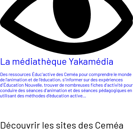
La médiathèque Yakamédia
Des ressources Éduc'active des Ceméa pour comprendre le monde
de l’animation et de l'éducation, s'informer sur des expériences
d'Éducation Nouvelle, trouver de nombreuses fiches d'activité pour
conduire des séances d'animation et des séances pédagogiques en
utilisant des méthodes d'éducation active...
Découvrir les sites des Ceméa