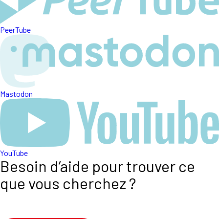
PeerTube
Mastodon
YouTube
Besoin d’aide pour trouver ce
que vous cherchez ?