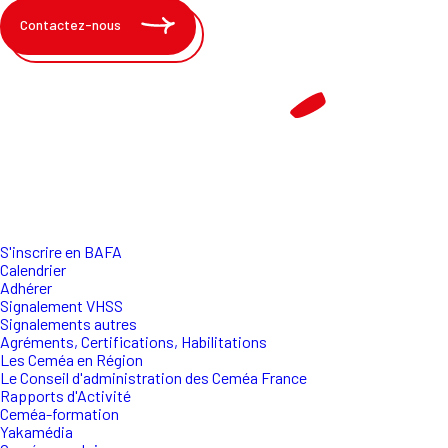
Contactez-nous
S'inscrire en BAFA
Calendrier
Adhérer
Signalement VHSS
Signalements autres
Agréments, Certifications, Habilitations
Les Ceméa en Région
Le Conseil d'administration des Ceméa France
Rapports d'Activité
Ceméa-formation
Yakamédia