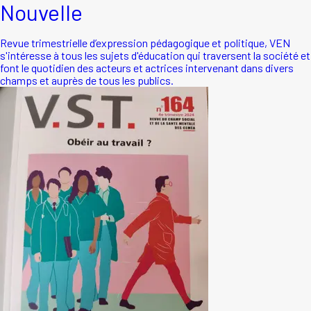
Nouvelle
Revue trimestrielle d’expression pédagogique et politique, VEN
s'intéresse à tous les sujets d'éducation qui traversent la société et
font le quotidien des acteurs et actrices intervenant dans divers
champs et auprès de tous les publics.