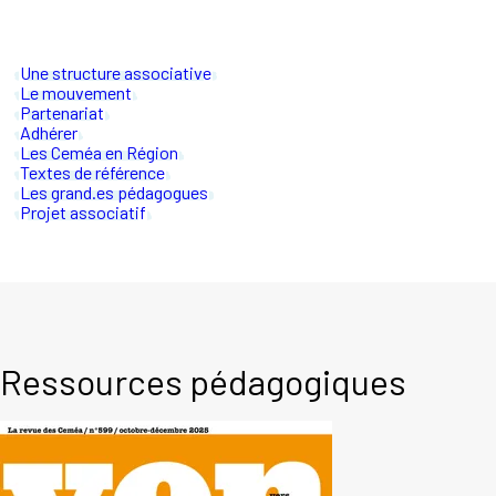
Une structure associative
Le mouvement
Partenariat
Adhérer
Les Ceméa en Région
Textes de référence
Les grand.es pédagogues
Projet associatif
Ressources pédagogiques