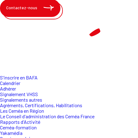
Contactez-nous
S'inscrire en BAFA
Calendrier
Adhérer
Signalement VHSS
Signalements autres
Agréments, Certifications, Habilitations
Les Ceméa en Région
Le Conseil d'administration des Ceméa France
Rapports d'Activité
Ceméa-formation
Yakamédia