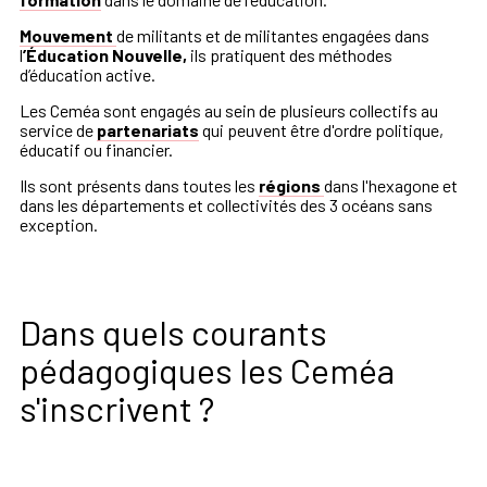
Mouvement
de militants et de militantes engagées dans
l
’Éducation Nouvelle,
ils pratiquent des méthodes
d’éducation active.
Les Ceméa sont engagés au sein de plusieurs collectifs au
service de
partenariats
qui peuvent être d'ordre politique,
éducatif ou financier.
Ils sont présents dans toutes les
régions
dans l'hexagone et
dans les départements et collectivités des 3 océans sans
exception.
Dans quels courants
pédagogiques les Ceméa
s'inscrivent ?