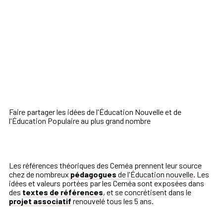
Faire partager les idées de l'Éducation Nouvelle et de
l'Éducation Populaire au plus grand nombre
Les références théoriques des Ceméa prennent leur source
chez de nombreux
pédagogues
de l'Éducation nouvelle
.
Les
idées et valeurs portées par les Ceméa sont exposées dans
des
textes de références
, et se concrétisent dans le
projet associatif
renouvelé tous les 5 ans.