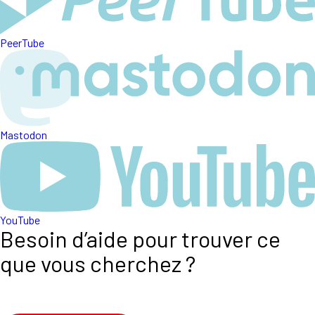
PeerTube
Mastodon
YouTube
Besoin d’aide pour trouver ce
que vous cherchez ?