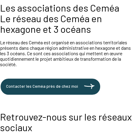
Les associations des Ceméa
Le réseau des Ceméa en
hexagone et 3 océans
Le réseau des Ceméa est organisé en associations territoriales
présents dans chaque région administrative en hexagone et dans
les 3 océans. Ce sont ces associations qui mettent en œuvre
quotidiennement le projet ambitieux de transformation de la
société.
Contacter les Ceméa près de chez moi
Retrouvez-nous sur les réseaux
sociaux