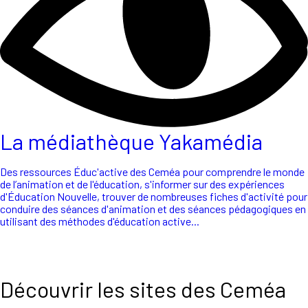
La médiathèque Yakamédia
Des ressources Éduc'active des Ceméa pour comprendre le monde
de l’animation et de l'éducation, s'informer sur des expériences
d'Éducation Nouvelle, trouver de nombreuses fiches d'activité pour
conduire des séances d'animation et des séances pédagogiques en
utilisant des méthodes d'éducation active...
Découvrir les sites des Ceméa