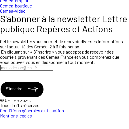
Ceméa-emploi
Ceméa-boutique
Ceméa-vidéo
S'abonner à la newsletter Lettre
publique Repères et Actions
Cette newsletter vous permet de recevoir diverses informations
sur l'actualité des Ceméa, 2 à 3 fois par an.
En cliquant sur « S’inscrire » vous acceptez de recevoir des
courriels provenant des Ceméa France et vous comprenez que
vous pouvez vous en désabonner à tout moment.
S'inscrire
© CEMEA 2026.
Tous droits réservés.
Conditions générales d'utilisation
Mentions légales