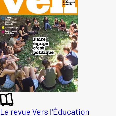
La revue Vers l'Éducation