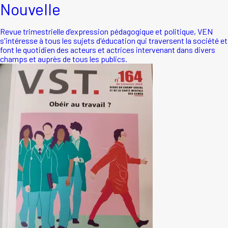
Nouvelle
Revue trimestrielle d’expression pédagogique et politique, VEN
s'intéresse à tous les sujets d'éducation qui traversent la société et
font le quotidien des acteurs et actrices intervenant dans divers
champs et auprès de tous les publics.