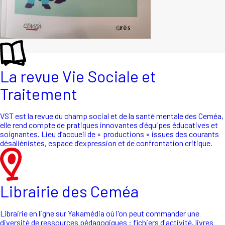
La revue Vie Sociale et
Traitement
VST est la revue du champ social et de la santé mentale des Ceméa,
elle rend compte de pratiques innovantes d'équipes éducatives et
soignantes. Lieu d’accueil de « productions » issues des courants
désaliénistes, espace d’expression et de confrontation critique.
Librairie des Ceméa
Librairie en ligne sur Yakamédia où l'on peut commander une
diversité de ressources pédagogiques : fichiers d'activité, livres