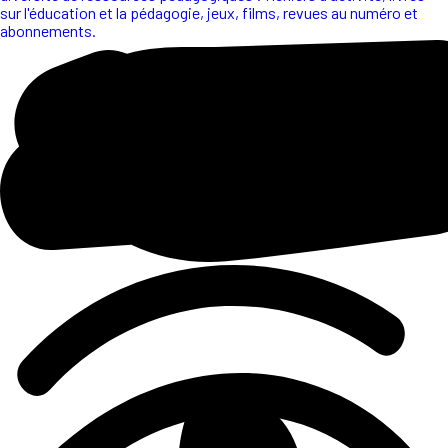
sur l'éducation et la pédagogie, jeux, films, revues au numéro et
abonnements.