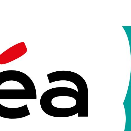
rs compétences.