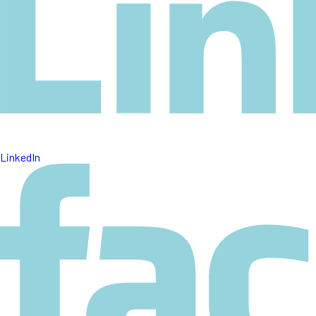
LinkedIn