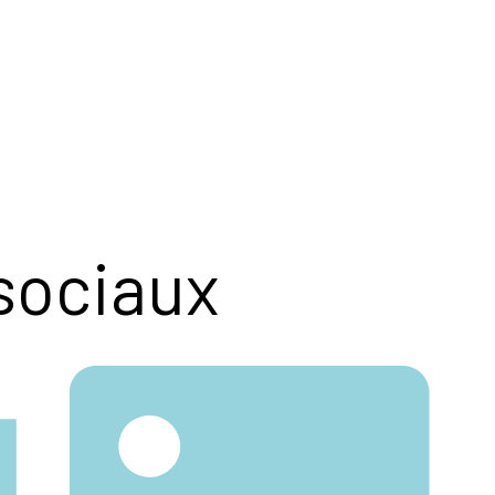
sociaux