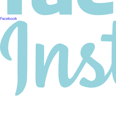
Facebook