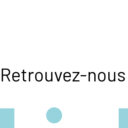
Retrouvez-nous 