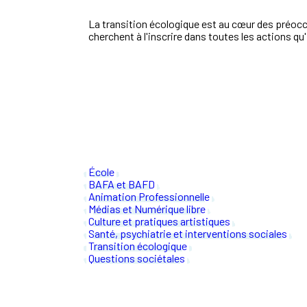
La transition écologique est au cœur des préoc
cherchent à l'inscrire dans toutes les actions qu
École
BAFA et BAFD
Animation Professionnelle
Médias et Numérique libre
Culture et pratiques artistiques
Santé, psychiatrie et interventions sociales
Transition écologique
Questions sociétales