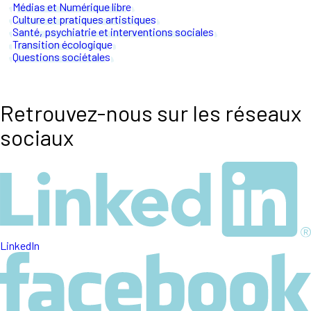
Médias et Numérique libre
Culture et pratiques artistiques
Santé, psychiatrie et interventions sociales
Transition écologique
Questions sociétales
Retrouvez-nous sur les réseaux
sociaux
LinkedIn