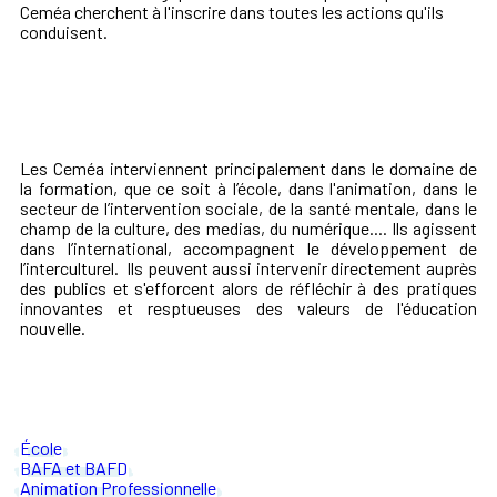
Ceméa cherchent à l'inscrire dans toutes les actions qu'ils
conduisent.
Les Ceméa interviennent principalement dans le domaine de
la formation, que ce soit à l’école, dans l'animation, dans le
secteur de l’intervention sociale, de la santé mentale, dans le
champ de la culture, des medias, du numérique.... Ils agissent
dans l’international, accompagnent le développement de
l’interculturel. Ils peuvent aussi intervenir directement auprès
des publics et s'efforcent alors de réfléchir à des pratiques
innovantes et resptueuses des valeurs de l'éducation
nouvelle.
École
BAFA et BAFD
Animation Professionnelle