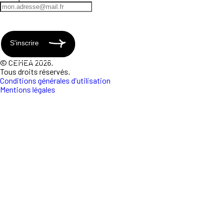
S'inscrire
© CEMEA 2026.
Tous droits réservés.
Conditions générales d'utilisation
Mentions légales