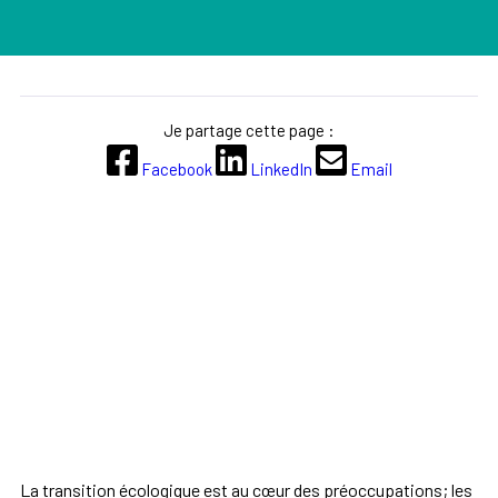
Je partage cette page :
Facebook
LinkedIn
Email
La transition écologique est au cœur des préoccupations; les