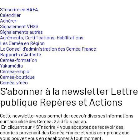
S'inscrire en BAFA
Calendrier
Adhérer
Signalement VHSS
Signalements autres
Agréments, Certifications, Habilitations
Les Ceméa en Région
Le Conseil d'administration des Ceméa France
Rapports d'Activité
Ceméa-formation
Yakamédia
Ceméa-emploi
Ceméa-boutique
Ceméa-vidéo
S'abonner à la newsletter Lettre
publique Repères et Actions
Cette newsletter vous permet de recevoir diverses informations
sur l'actualité des Ceméa, 2 à 3 fois par an.
En cliquant sur « S’inscrire » vous acceptez de recevoir des
courriels provenant des Ceméa France et vous comprenez que
vous pouvez vous en désabonner à tout moment.