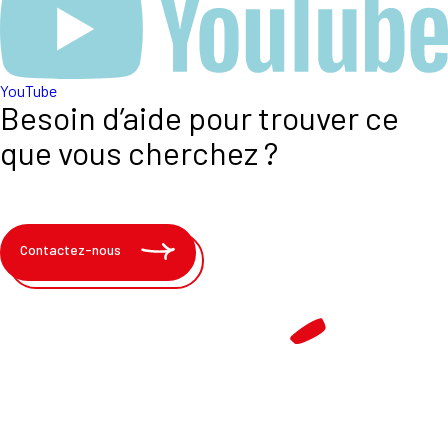
YouTube
Besoin d’aide pour trouver ce
que vous cherchez ?
Contactez-nous