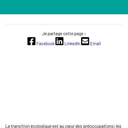
Je partage cette page :
Facebook
LinkedIn
Email
La transition écologique est au cœur des préoccupations; les