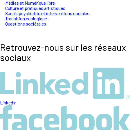
Médias et Numérique libre
Culture et pratiques artistiques
Santé, psychiatrie et interventions sociales
Transition écologique
Questions sociétales
Retrouvez-nous sur les réseaux
sociaux
LinkedIn