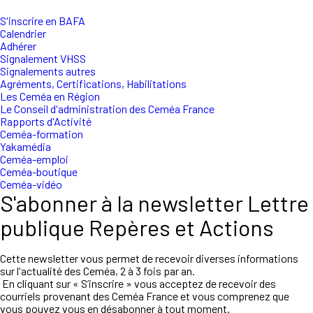
S'inscrire en BAFA
Calendrier
Adhérer
Signalement VHSS
Signalements autres
Agréments, Certifications, Habilitations
Les Ceméa en Région
Le Conseil d'administration des Ceméa France
Rapports d'Activité
Ceméa-formation
Yakamédia
Ceméa-emploi
Ceméa-boutique
Ceméa-vidéo
S'abonner à la newsletter Lettre
publique Repères et Actions
Cette newsletter vous permet de recevoir diverses informations
sur l'actualité des Ceméa, 2 à 3 fois par an.
En cliquant sur « S’inscrire » vous acceptez de recevoir des
courriels provenant des Ceméa France et vous comprenez que
vous pouvez vous en désabonner à tout moment.