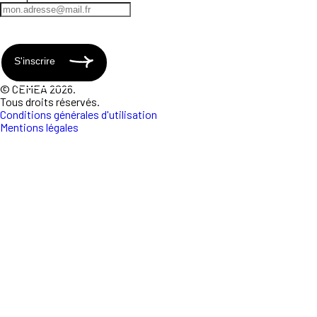
S'inscrire
© CEMEA 2026.
Tous droits réservés.
Conditions générales d'utilisation
Mentions légales