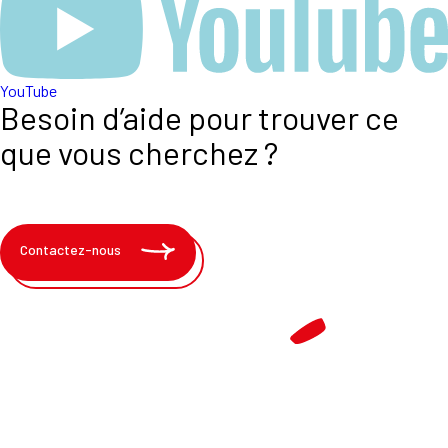
YouTube
Besoin d’aide pour trouver ce
que vous cherchez ?
Contactez-nous