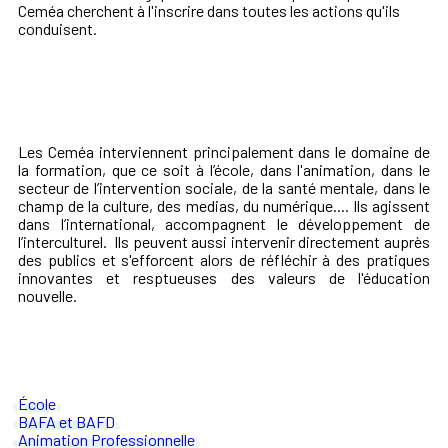
Ceméa cherchent à l'inscrire dans toutes les actions qu'ils
conduisent.
Les Ceméa interviennent principalement dans le domaine de
la formation, que ce soit à l’école, dans l'animation, dans le
secteur de l’intervention sociale, de la santé mentale, dans le
champ de la culture, des medias, du numérique.... Ils agissent
dans l’international, accompagnent le développement de
l’interculturel. Ils peuvent aussi intervenir directement auprès
des publics et s'efforcent alors de réfléchir à des pratiques
innovantes et resptueuses des valeurs de l'éducation
nouvelle.
École
BAFA et BAFD
Animation Professionnelle